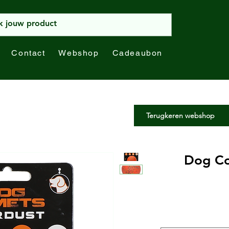
Contact
Webshop
Cadeaubon
Terugkeren webshop
Dog Co