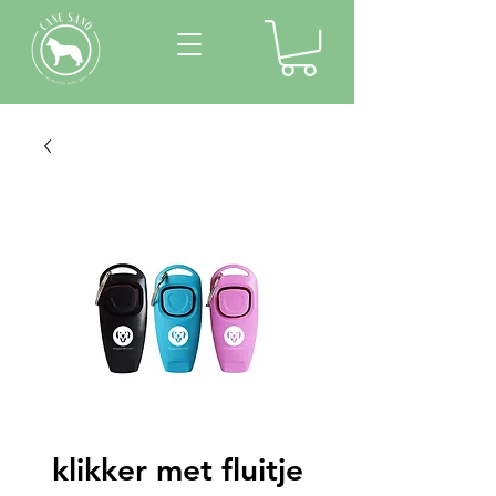
klikker met fluitje