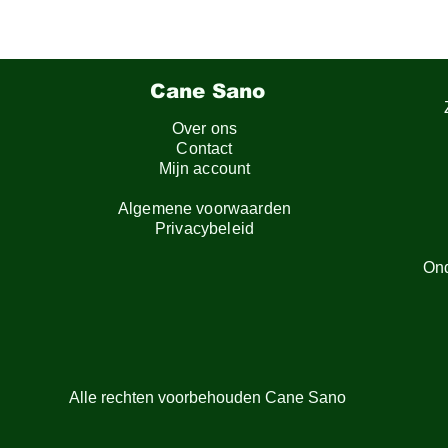
Cane Sano
Over ons
Contact
Mijn account
Algemene voorwaarden
Privacybeleid
On
Alle rechten voorbehouden Cane Sano