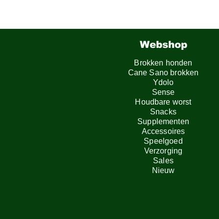
Webshop
Brokken honden
Cane Sano brokken
Ydolo
Sense
Houdbare worst
Snacks
Supplementen
Accessoires
Speelgoed
Verzorging
Sales
Nieuw