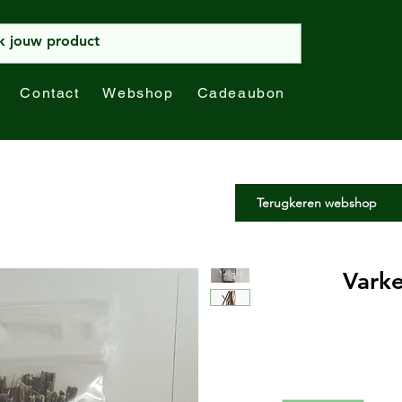
Contact
Webshop
Cadeaubon
Terugkeren webshop
Varke